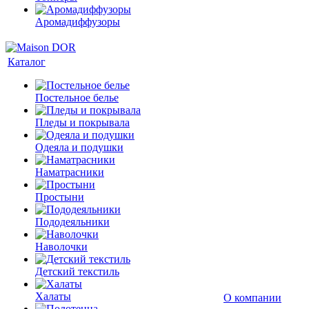
Аромадиффузоры
Каталог
Постельное белье
Пледы и покрывала
Одеяла и подушки
Наматрасники
Простыни
Пододеяльники
Наволочки
Детский текстиль
Халаты
О компании