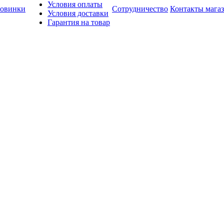
Условия оплаты
овинки
Сотрудничество
Контакты мага
Условия доставки
Гарантия на товар