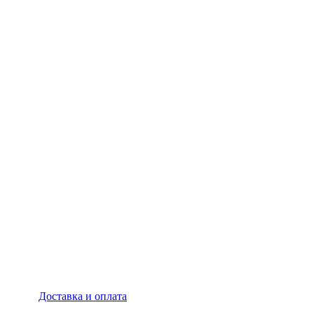
Доставка и оплата