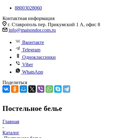
88003028060
Контактная информация
г. Ставрополь пер. Прикумский 1 А, офис 8
info@maisondor.com.ru
Вконтакте
Telegram
Одноклассники
Viber
WhatsApp
Поделиться
Постельное белье
Главная
-
Каталог