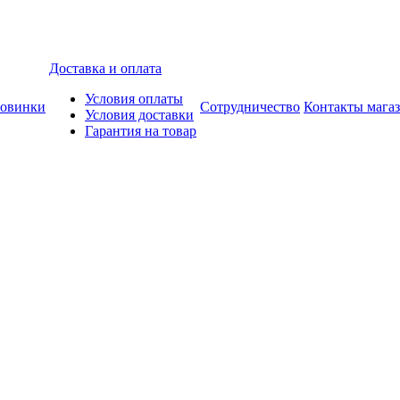
Доставка и оплата
Условия оплаты
овинки
Сотрудничество
Контакты мага
Условия доставки
Гарантия на товар