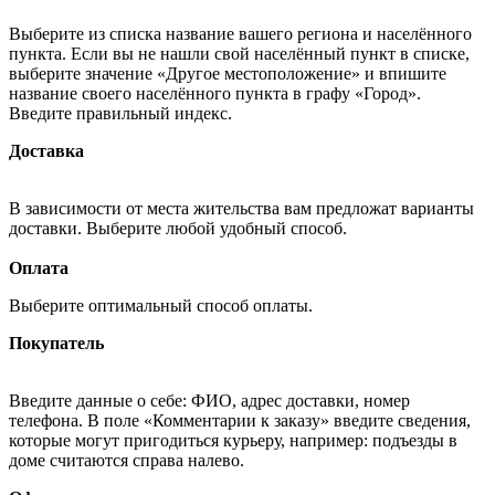
Выберите из списка название вашего региона и населённого
пункта. Если вы не нашли свой населённый пункт в списке,
выберите значение «Другое местоположение» и впишите
название своего населённого пункта в графу «Город».
Введите правильный индекс.
Доставка
В зависимости от места жительства вам предложат варианты
доставки. Выберите любой удобный способ.
Оплата
Выберите оптимальный способ оплаты.
Покупатель
Введите данные о себе: ФИО, адрес доставки, номер
телефона. В поле «Комментарии к заказу» введите сведения,
которые могут пригодиться курьеру, например: подъезды в
доме считаются справа налево.