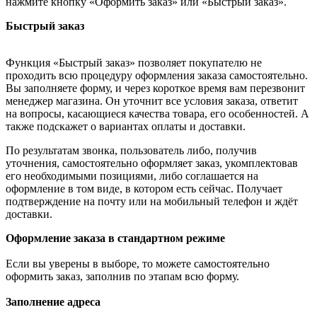
нажмите кнопку «Оформить заказ» или «Быстрый заказ».
Быстрый заказ
Функция «Быстрый заказ» позволяет покупателю не
проходить всю процедуру оформления заказа самостоятельно.
Вы заполняете форму, и через короткое время вам перезвонит
менеджер магазина. Он уточнит все условия заказа, ответит
на вопросы, касающиеся качества товара, его особенностей. А
также подскажет о вариантах оплаты и доставки.
По результатам звонка, пользователь либо, получив
уточнения, самостоятельно оформляет заказ, укомплектовав
его необходимыми позициями, либо соглашается на
оформление в том виде, в котором есть сейчас. Получает
подтверждение на почту или на мобильный телефон и ждёт
доставки.
Оформление заказа в стандартном режиме
Если вы уверены в выборе, то можете самостоятельно
оформить заказ, заполнив по этапам всю форму.
Заполнение адреса