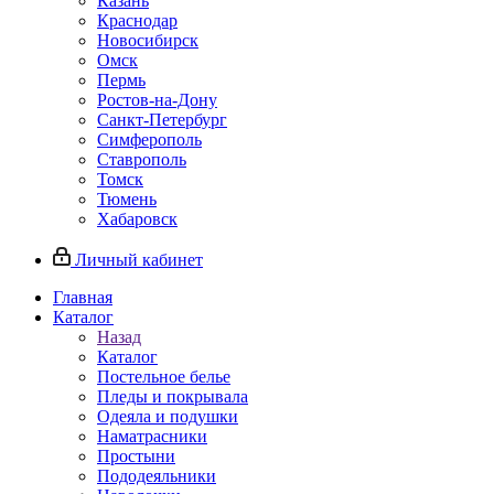
Казань
Краснодар
Новосибирск
Омск
Пермь
Ростов-на-Дону
Санкт-Петербург
Симферополь
Ставрополь
Томск
Тюмень
Хабаровск
Личный кабинет
Главная
Каталог
Назад
Каталог
Постельное белье
Пледы и покрывала
Одеяла и подушки
Наматрасники
Простыни
Пододеяльники