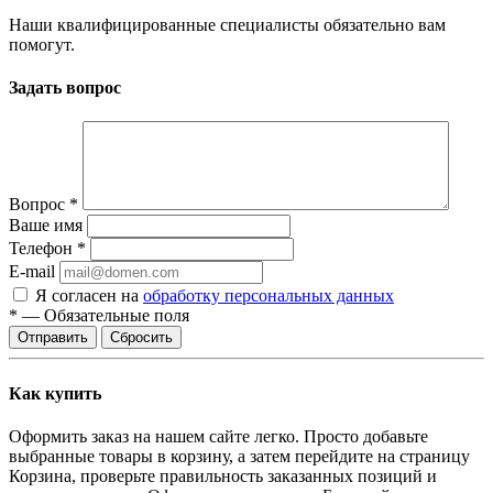
Наши квалифицированные специалисты обязательно вам
помогут.
Задать вопрос
Вопрос
*
Ваше имя
Телефон
*
E-mail
Я согласен на
обработку персональных данных
*
—
Обязательные поля
Отправить
Сбросить
Как купить
Оформить заказ на нашем сайте легко. Просто добавьте
выбранные товары в корзину, а затем перейдите на страницу
Корзина, проверьте правильность заказанных позиций и