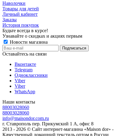
Наволочки
Товары для детей
Личный кабинет
Заказы
История покупок
Будьте всегда в курсе!
Узнавайте о скидках и акциях первым
Новости магазина
Оставайтесь на связи
Вконтакте
Telegram
Одноклассники
Viber
Viber
WhatsApp
Наши контакты
88003028060
88003028060
info@maisondor.com.ru
г. Ставрополь пер. Прикумский 1 А, офис 8
2013 - 2026 © Сайт интернет-магазина «Maison dor» -
Качественный домашний текстиль оптом в России