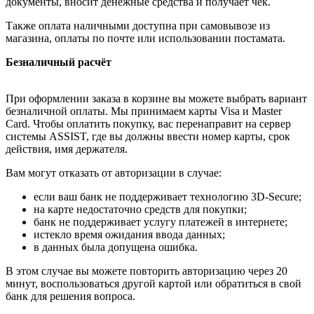
документы, вносит денежные средства и получает чек.
Также оплата наличными доступна при самовывозе из
магазина, оплаты по почте или использовании постамата.
Безналичный расчёт
При оформлении заказа в корзине вы можете выбрать вариант
безналичной оплаты. Мы принимаем карты Visa и Master
Card. Чтобы оплатить покупку, вас перенаправит на сервер
системы ASSIST, где вы должны ввести номер карты, срок
действия, имя держателя.
Вам могут отказать от авторизации в случае:
если ваш банк не поддерживает технологию 3D-Secure;
на карте недостаточно средств для покупки;
банк не поддерживает услугу платежей в интернете;
истекло время ожидания ввода данных;
в данных была допущена ошибка.
В этом случае вы можете повторить авторизацию через 20
минут, воспользоваться другой картой или обратиться в свой
банк для решения вопроса.