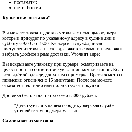
постаматы;
почта России.
Курьерская доставка*
Вы можете заказать доставку товара с помощью курьера,
который прибудет по указанному адресу в будние дни и
субботу с 9.00 до 19.00. Курьерская служба, после
поступления товара на склад, свяжется с вами и предложит
выбрать удобное время доставки. Уточнит адрес.
Вы вскрываете упаковку при курьере, осматриваете на
целостность и соответствие указанной комплектации. Если
речь идёт об одежде, допустима примерка. Время осмотра и
примерки ограничено 15 минутами. После вы можете
отказаться частично или полностью от покупки.
Доставка бесплатна при заказе от 3000 рублей.
*Действует ли в вашем городе курьерская служба,
уточняйте у менеджера магазина.
Самовывоз из магазина