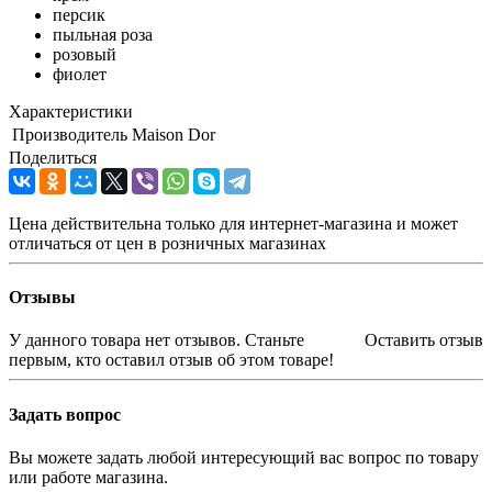
персик
пыльная роза
розовый
фиолет
Характеристики
Производитель
Maison Dor
Поделиться
Цена действительна только для интернет-магазина и может
отличаться от цен в розничных магазинах
Отзывы
У данного товара нет отзывов. Станьте
Оставить отзыв
первым, кто оставил отзыв об этом товаре!
Задать вопрос
Вы можете задать любой интересующий вас вопрос по товару
или работе магазина.