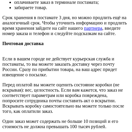
оплачиваете заказ в терминале постамата;
забираете товар.
Срок хранения в постамате 3 дня, но можно продлить ещё на
аналогичный срок. Чтобы уточнить информацию и продлить
время хранения зайдите на сайт нашего
партнера
, введите
номер заказа и телефон и следуйте подсказкам на сайте.
Почтовая доставка
Если в вашем городе не действует курьерская служба и
постаматы, то вы можете заказать доставку через почту
России. Сразу по прибытии товара, на ваш адрес придет
извещение о посылке.
Перед оплатой вы можете оценить состояние коробки (не
вскрывая): вес, целостность. Если вам кажется, что заказ не
соответствует параметрам или коробка повреждена,
попросите сотрудника почты составить акт о вскрытии.
Вскрывать коробку самостоятельно вы можете только после
того, как оплатили заказ.
Один заказ может содержать не больше 10 позиций и его
стоимость не должна превышать 100 тысяч рублей.