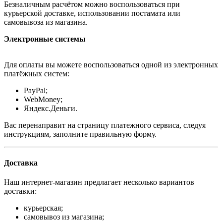
Безналичным расчётом можно воспользоваться при
курьерской доставке, использовании постамата или
самовывоза из магазина.
Электронные системы
Для оплаты вы можете воспользоваться одной из электронных
платёжных систем:
PayPal;
WebMoney;
Яндекс.Деньги.
Вас перенаправит на страницу платежного сервиса, следуя
инструкциям, заполните правильную форму.
Доставка
Наш интернет-магазин предлагает несколько вариантов
доставки:
курьерская;
самовывоз из магазина;