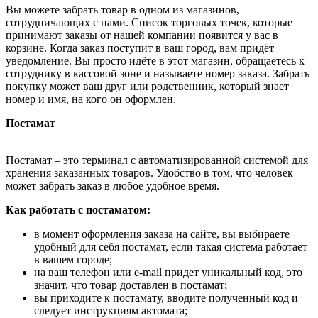
Вы можете забрать товар в одном из магазинов,
сотрудничающих с нами. Список торговых точек, которые
принимают заказы от нашей компании появится у вас в
корзине. Когда заказ поступит в ваш город, вам придёт
уведомление. Вы просто идёте в этот магазин, обращаетесь к
сотруднику в кассовой зоне и называете номер заказа. Забрать
покупку может ваш друг или родственник, который знает
номер и имя, на кого он оформлен.
Постамат
Постамат – это терминал с автоматизированной системой для
хранения заказанных товаров. Удобство в том, что человек
может забрать заказ в любое удобное время.
Как работать с постаматом:
в момент оформления заказа на сайте, вы выбираете
удобный для себя постамат, если такая система работает
в вашем городе;
на ваш телефон или e-mail придет уникальный код, это
значит, что товар доставлен в постамат;
вы приходите к постамату, вводите полученный код и
следует инструкциям автомата;