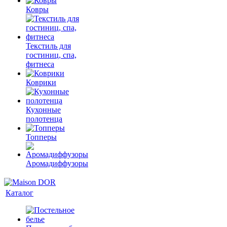
Ковры
Текстиль для
гостиниц, спа,
фитнеса
Коврики
Кухонные
полотенца
Топперы
Аромадиффузоры
Каталог