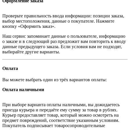
Оформление заказа
Проверьте правильность ввода информации: позиции заказа,
выбор местоположения, данные о покупателе. Нажмите
кнопку «Оформить заказ».
Наш сервис запоминает данные о пользователе, информацию
о заказе и в следующий раз предложит вам повторить к вводу
данные предыдущего заказа. Если условия вам не подходят,
выбирайте другие варианты.
Оплата
Вы можете выбрать один из трёх вариантов оплаты:
Оплата наличными
При выборе варианта оплаты наличными, вы дожидаетесь
приезда курьера и передаёте ему сумму за товар в рублях.
Курьер предоставляет товар, который можно осмотреть на
предмет повреждений, соответствие указанным условиям.
Покупатель подписывает товаросопроводительные