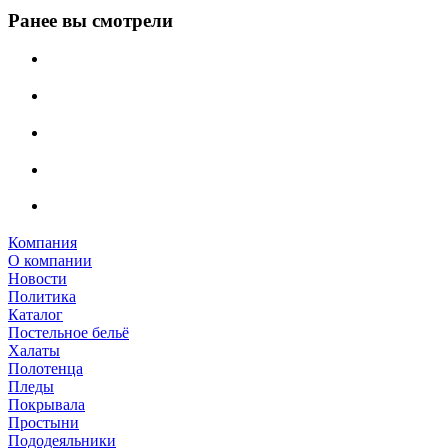
Ранее вы смотрели
Компания
О компании
Новости
Политика
Каталог
Постельное бельё
Халаты
Полотенца
Пледы
Покрывала
Простыни
Пододеяльники