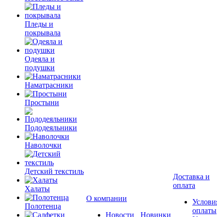
Пледы и
покрывала
Одеяла и
подушки
Наматрасники
Простыни
Пододеяльники
Наволочки
Детский текстиль
Доставка и
оплата
Халаты
О компании
Услови
Полотенца
оплаты
Новости
Новинки