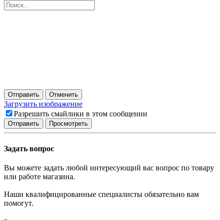
Отправить
Отменить
Загрузить изображение
Разрешить смайлики в этом сообщении
Задать вопрос
Вы можете задать любой интересующий вас вопрос по товару
или работе магазина.
Наши квалифицированные специалисты обязательно вам
помогут.