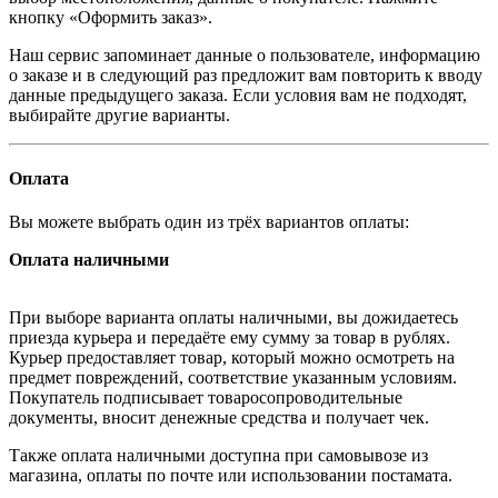
кнопку «Оформить заказ».
Наш сервис запоминает данные о пользователе, информацию
о заказе и в следующий раз предложит вам повторить к вводу
данные предыдущего заказа. Если условия вам не подходят,
выбирайте другие варианты.
Оплата
Вы можете выбрать один из трёх вариантов оплаты:
Оплата наличными
При выборе варианта оплаты наличными, вы дожидаетесь
приезда курьера и передаёте ему сумму за товар в рублях.
Курьер предоставляет товар, который можно осмотреть на
предмет повреждений, соответствие указанным условиям.
Покупатель подписывает товаросопроводительные
документы, вносит денежные средства и получает чек.
Также оплата наличными доступна при самовывозе из
магазина, оплаты по почте или использовании постамата.