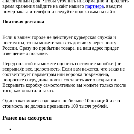
аналогичный срок. Чтобы уточнить информацию и продлить
время хранения зайдите на сайт нашего
партнера
, введите
номер заказа и телефон и следуйте подсказкам на сайте.
Почтовая доставка
Если в вашем городе не действует курьерская служба и
постаматы, то вы можете заказать доставку через почту
России. Сразу по прибытии товара, на ваш адрес придет
извещение о посылке.
Перед оплатой вы можете оценить состояние коробки (не
вскрывая): вес, целостность. Если вам кажется, что заказ не
соответствует параметрам или коробка повреждена,
попросите сотрудника почты составить акт о вскрытии.
Вскрывать коробку самостоятельно вы можете только после
того, как оплатили заказ.
Один заказ может содержать не больше 10 позиций и его
стоимость не должна превышать 100 тысяч рублей.
Ранее вы смотрели