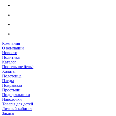
Компания
О компании
Новости
Политика
Каталог
Постельное бельё
Халаты
Полотенца
Пледы
Покрывала
Простыни
Пододеяльники
Наволочки
Товары для детей
Личный кабинет
Заказы