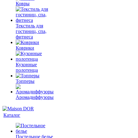
Ковры
Текстиль для
гостиниц, спа,
фитнеса
Коврики
Кухонные
полотенца
Топперы
Аромадиффузоры
Каталог
Постельное белье