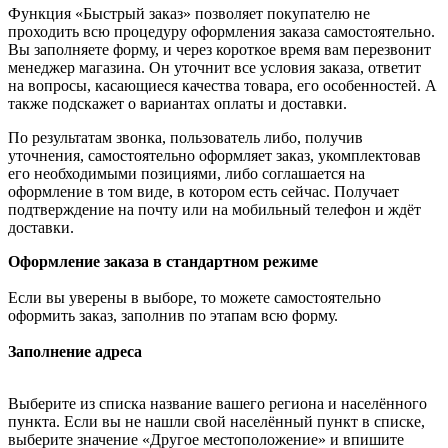
Функция «Быстрый заказ» позволяет покупателю не
проходить всю процедуру оформления заказа самостоятельно.
Вы заполняете форму, и через короткое время вам перезвонит
менеджер магазина. Он уточнит все условия заказа, ответит
на вопросы, касающиеся качества товара, его особенностей. А
также подскажет о вариантах оплаты и доставки.
По результатам звонка, пользователь либо, получив
уточнения, самостоятельно оформляет заказ, укомплектовав
его необходимыми позициями, либо соглашается на
оформление в том виде, в котором есть сейчас. Получает
подтверждение на почту или на мобильный телефон и ждёт
доставки.
Оформление заказа в стандартном режиме
Если вы уверены в выборе, то можете самостоятельно
оформить заказ, заполнив по этапам всю форму.
Заполнение адреса
Выберите из списка название вашего региона и населённого
пункта. Если вы не нашли свой населённый пункт в списке,
выберите значение «Другое местоположение» и впишите