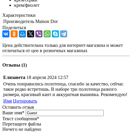
крем/фиолет
Характеристики
Производитель
Maison Dor
Поделиться
Цена действительна только для интернет-магазина и может
отличаться от цен в розничных магазинах
Отзывы (1)
Елизавета
18 апреля 2024 12:57
Очень понравились полотенца, спасибо за качество, сейчас
такое редко встретишь. В наборе три полотенца разного
размера, красивый кант и аккуратная вышивка. Рекомендую!
Имя
Цитировать
Оставить отзыв
Ваше имя
*
Текст сообщения
*
Перетащите файлы
Ничего не найдено