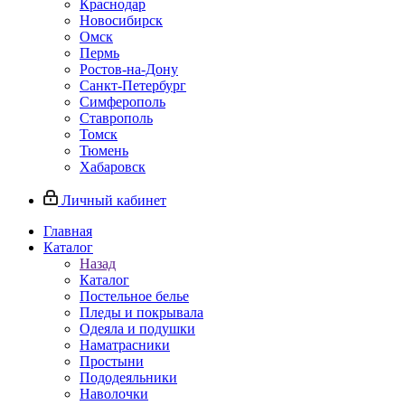
Краснодар
Новосибирск
Омск
Пермь
Ростов-на-Дону
Санкт-Петербург
Симферополь
Ставрополь
Томск
Тюмень
Хабаровск
Личный кабинет
Главная
Каталог
Назад
Каталог
Постельное белье
Пледы и покрывала
Одеяла и подушки
Наматрасники
Простыни
Пододеяльники
Наволочки