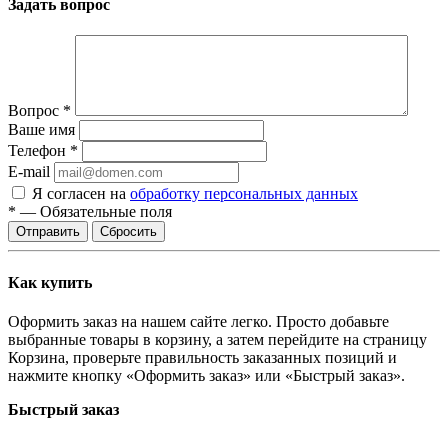
Задать вопрос
Вопрос
*
Ваше имя
Телефон
*
E-mail
Я согласен на
обработку персональных данных
*
—
Обязательные поля
Отправить
Сбросить
Как купить
Оформить заказ на нашем сайте легко. Просто добавьте
выбранные товары в корзину, а затем перейдите на страницу
Корзина, проверьте правильность заказанных позиций и
нажмите кнопку «Оформить заказ» или «Быстрый заказ».
Быстрый заказ