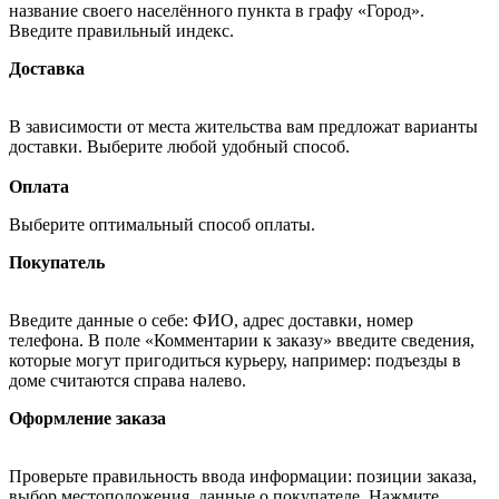
название своего населённого пункта в графу «Город».
Введите правильный индекс.
Доставка
В зависимости от места жительства вам предложат варианты
доставки. Выберите любой удобный способ.
Оплата
Выберите оптимальный способ оплаты.
Покупатель
Введите данные о себе: ФИО, адрес доставки, номер
телефона. В поле «Комментарии к заказу» введите сведения,
которые могут пригодиться курьеру, например: подъезды в
доме считаются справа налево.
Оформление заказа
Проверьте правильность ввода информации: позиции заказа,
выбор местоположения, данные о покупателе. Нажмите