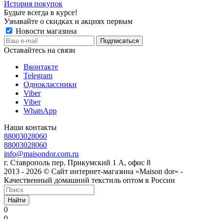
История покупок
Будьте всегда в курсе!
Узнавайте о скидках и акциях первым
Новости магазина
Оставайтесь на связи
Вконтакте
Telegram
Одноклассники
Viber
Viber
WhatsApp
Наши контакты
88003028060
88003028060
info@maisondor.com.ru
г. Ставрополь пер. Прикумский 1 А, офис 8
2013 - 2026 © Сайт интернет-магазина «Maison dor» -
Качественный домашний текстиль оптом в России
Найти
0
0