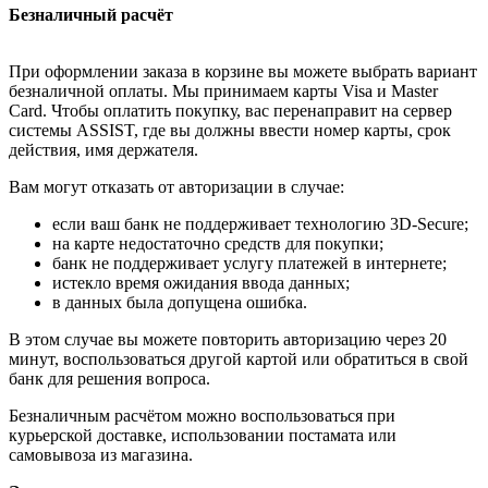
Безналичный расчёт
При оформлении заказа в корзине вы можете выбрать вариант
безналичной оплаты. Мы принимаем карты Visa и Master
Card. Чтобы оплатить покупку, вас перенаправит на сервер
системы ASSIST, где вы должны ввести номер карты, срок
действия, имя держателя.
Вам могут отказать от авторизации в случае:
если ваш банк не поддерживает технологию 3D-Secure;
на карте недостаточно средств для покупки;
банк не поддерживает услугу платежей в интернете;
истекло время ожидания ввода данных;
в данных была допущена ошибка.
В этом случае вы можете повторить авторизацию через 20
минут, воспользоваться другой картой или обратиться в свой
банк для решения вопроса.
Безналичным расчётом можно воспользоваться при
курьерской доставке, использовании постамата или
самовывоза из магазина.