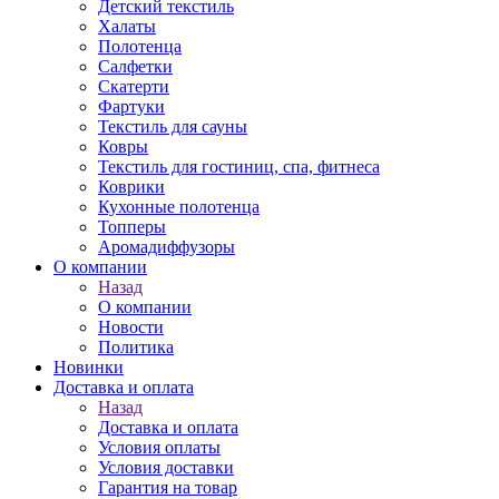
Детский текстиль
Халаты
Полотенца
Салфетки
Скатерти
Фартуки
Текстиль для сауны
Ковры
Текстиль для гостиниц, спа, фитнеса
Коврики
Кухонные полотенца
Топперы
Аромадиффузоры
О компании
Назад
О компании
Новости
Политика
Новинки
Доставка и оплата
Назад
Доставка и оплата
Условия оплаты
Условия доставки
Гарантия на товар