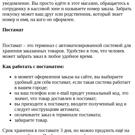
уведомление. Вы просто идёте в этот магазин, обращаетесь к
сотруднику в кассовой зоне и называете номер заказа. Забрать
покупку может ваш друг или родственник, который знает
номер и имя, на кого он оформлен.
Постамат
Постамат – это терминал с автоматизированной системой для
хранения заказанных товаров. Удобство в том, что человек
может забрать заказ в любое удобное время.
Как работать с постаматом:
в момент оформления заказа на сайте, вы выбираете
удобный для себя постамат, если такая система работает
в вашем городе;
на ваш телефон или e-mail придет уникальный код, это
значит, что товар доставлен в постамат;
вы приходите к постамату, вводите полученный код и
следует инструкциям автомата;
оплачиваете заказ в терминале постамата;
забираете товар.
Срок хранения в постамате 3 дня, но можно продлить ещё на