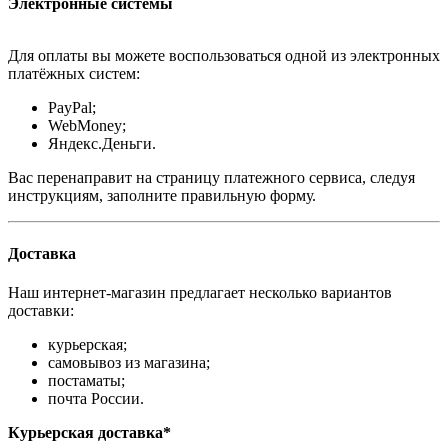
Электронные системы
Для оплаты вы можете воспользоваться одной из электронных
платёжных систем:
PayPal;
WebMoney;
Яндекс.Деньги.
Вас перенаправит на страницу платежного сервиса, следуя
инструкциям, заполните правильную форму.
Доставка
Наш интернет-магазин предлагает несколько вариантов
доставки:
курьерская;
самовывоз из магазина;
постаматы;
почта России.
Курьерская доставка*