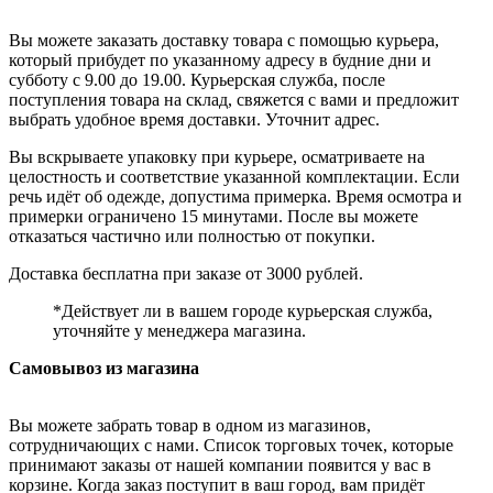
Вы можете заказать доставку товара с помощью курьера,
который прибудет по указанному адресу в будние дни и
субботу с 9.00 до 19.00. Курьерская служба, после
поступления товара на склад, свяжется с вами и предложит
выбрать удобное время доставки. Уточнит адрес.
Вы вскрываете упаковку при курьере, осматриваете на
целостность и соответствие указанной комплектации. Если
речь идёт об одежде, допустима примерка. Время осмотра и
примерки ограничено 15 минутами. После вы можете
отказаться частично или полностью от покупки.
Доставка бесплатна при заказе от 3000 рублей.
*Действует ли в вашем городе курьерская служба,
уточняйте у менеджера магазина.
Самовывоз из магазина
Вы можете забрать товар в одном из магазинов,
сотрудничающих с нами. Список торговых точек, которые
принимают заказы от нашей компании появится у вас в
корзине. Когда заказ поступит в ваш город, вам придёт